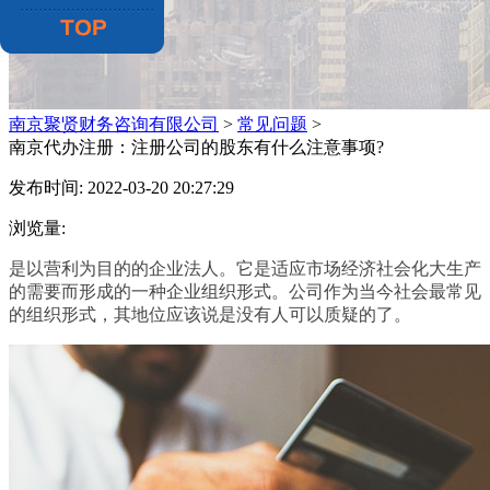
南京聚贤财务咨询有限公司
>
常见问题
>
南京代办注册：注册公司的股东有什么注意事项?
发布时间: 2022-03-20 20:27:29
浏览量:
是以营利为目的的企业法人。它是适应市场经济社会化大生产
的需要而形成的一种企业组织形式。公司作为当今社会最常见
的组织形式，其地位应该说是没有人可以质疑的了。