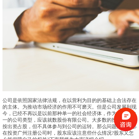
公司是依照国家法律法规，在以营利为目的的基础上合法存在
的主体。为推动市场经济的作用不可磨灭。但是公司发展到现
今，已经不再以是以前那种单一的社会经济体，作为最常见之
一的公司类型，应该就数股份有限公司。大多数的投资人愿意
按出资占股，但不具体参与到公司的运转。那么问题来了，那
在投资广州注册公司时，股东应该注意些什么情况?股东又怎