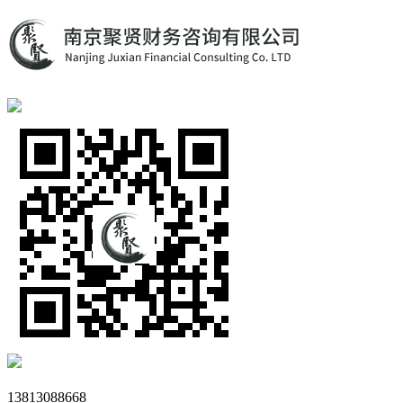
13813088668