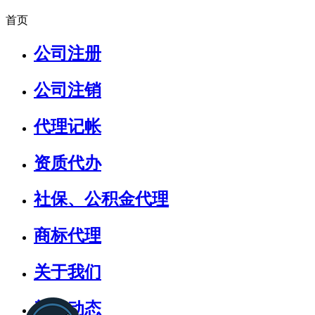
首页
公司注册
公司注销
代理记帐
资质代办
社保、公积金代理
商标代理
关于我们
新闻动态