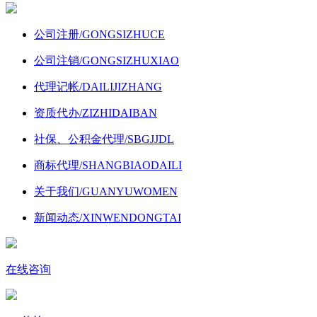
公司注册
/GONGSIZHUCE
公司注销
/GONGSIZHUXIAO
代理记帐
/DAILIJIZHANG
资质代办
/ZIZHIDAIBAN
社保、公积金代理
/SBGJJDL
商标代理
/SHANGBIAODAILI
关于我们
/GUANYUWOMEN
新闻动态
/XINWENDONGTAI
在线咨询