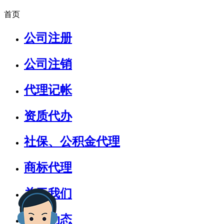
首页
公司注册
公司注销
代理记帐
资质代办
社保、公积金代理
商标代理
关于我们
新闻动态