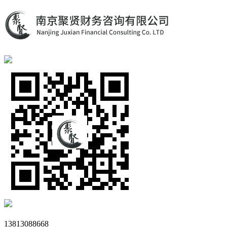
13813088668