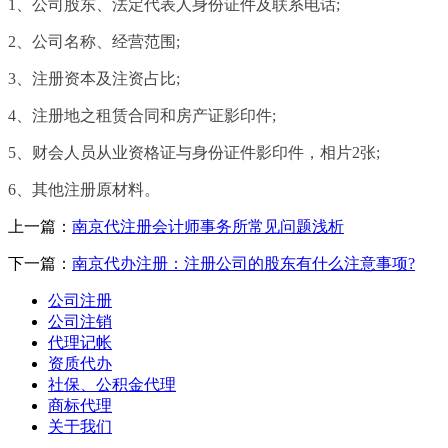
1、公司股东、法定代表人身份证件及联系电话;
2、公司名称、经营范围;
3、注册资本及注资占比;
4、注册地之租赁合同和房产证影印件;
5、财会人员从业资格证与身份证件影印件，相片2张;
6、其他注册原材料。
上一篇：
南京代注册会计师事务所常见问题浅析
下一篇：
南京代办注册：注册公司的股东有什么注意事项?
公司注册
公司注销
代理记帐
资质代办
社保、公积金代理
商标代理
关于我们