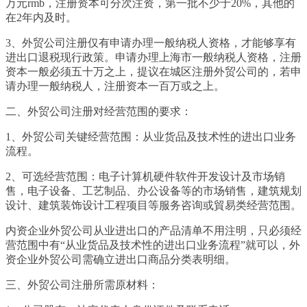
万元rmb，注册资本可分次注资，第一批不少于20%，其他的
在2年内及时。
3、外贸公司注册仅有申请办理一般纳税人资格，才能够享有
进出口退税现行政策。申请办理上海市一般纳税人资格，注册
资本一般必须五十万之上，提议在城区注册外贸公司的，若申
请办理一般纳税人，注册资本一百万或之上。
二、外贸公司注册对经营范围的要求：
1、外贸公司关键经营范围：从业货品及技术性的进出口业务
流程。
2、可选经营范围：电子计算机硬件软件开发设计及市场销
售，电子设备、工艺制品、办公设备等的市场销售，建筑规划
设计、建筑装饰设计工程项目等服务咨询或貿易类经营范围。
内资企业外贸公司从业进出口的产品清单不用注明，只必须经
营范围中有“从业货品及技术性的进出口业务流程”就可以，外
资企业外贸公司需确立进出口商品分类表明细。
三、外贸公司注册所需原材料：