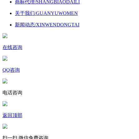
商标代理
/SHANGBIAODAILI
关于我们
/GUANYUWOMEN
新闻动态
/XINWENDONGTAI
在线咨询
QQ咨询
电话咨询
返回顶部
扫一扫,微信免费咨询