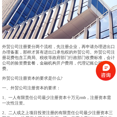
外贸公司注册要分两个流程，先注册企业，再申请办理进出口
办理备案，那样才算有进出口承包权的外贸公司。外贸公司注
册花费包含工商局、税收等政府部门行政部门收费标准，会计
公司的验资费套餐，金融机构开户费用，代理记账公司附加
费。
外贸公司注册资本的要求是什么?
一、外贸公司注册资本的要求：
1、一人有限责任公司最少注册资本十万元rmb，注册资本需
一次性注资。
2、二人或之上项目投资注册的有限责任公司最少注册资本三