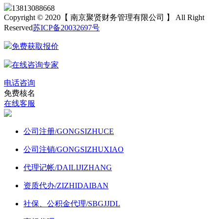
13813088668
Copyright © 2020【 南京聚贤财务管理有限公司 】 All Right
Reserved
苏ICP备20032697号
免费获取报价
在线咨询专家
电话咨询
免费核名
在线客服
公司注册
/GONGSIZHUCE
公司注销
/GONGSIZHUXIAO
代理记帐
/DAILIJIZHANG
资质代办
/ZIZHIDAIBAN
社保、公积金代理
/SBGJJDL