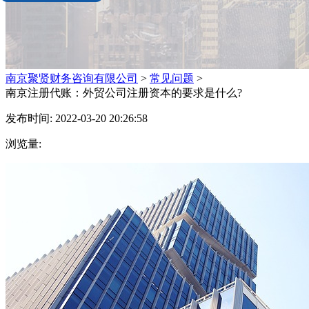
南京聚贤财务咨询有限公司
>
常见问题
>
南京注册代账：外贸公司注册资本的要求是什么?
发布时间: 2022-03-20 20:26:58
浏览量: