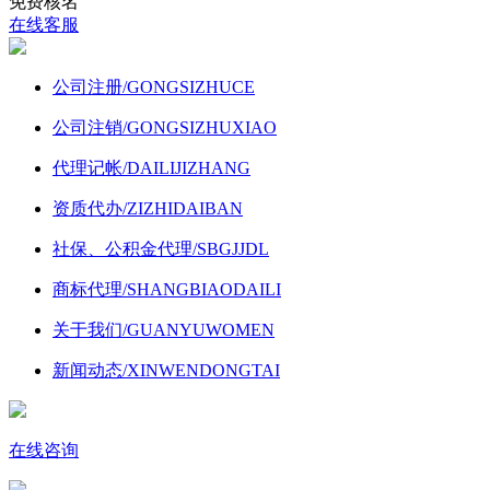
免费核名
在线客服
公司注册
/GONGSIZHUCE
公司注销
/GONGSIZHUXIAO
代理记帐
/DAILIJIZHANG
资质代办
/ZIZHIDAIBAN
社保、公积金代理
/SBGJJDL
商标代理
/SHANGBIAODAILI
关于我们
/GUANYUWOMEN
新闻动态
/XINWENDONGTAI
在线咨询