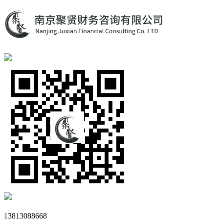
13813088668