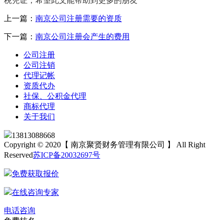
税凭证，希望此文能帮助到更多的朋友
上一篇：
南京公司注册需要的资质
下一篇：
南京公司注册会产生的费用
公司注册
公司注销
代理记帐
资质代办
社保、公积金代理
商标代理
关于我们
13813088668
Copyright © 2020【 南京聚贤财务管理有限公司 】 All Right
Reserved
苏ICP备20032697号
免费获取报价
在线咨询专家
电话咨询