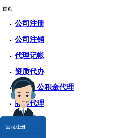
首页
公司注册
公司注销
代理记帐
资质代办
社保、公积金代理
商标代理
关于我们
新闻动态