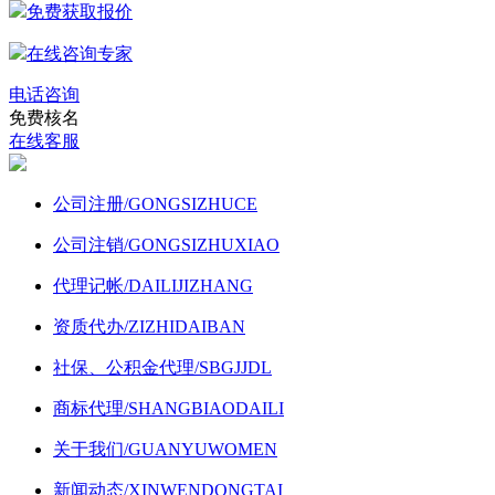
免费获取报价
在线咨询专家
电话咨询
免费核名
在线客服
公司注册
/GONGSIZHUCE
公司注销
/GONGSIZHUXIAO
代理记帐
/DAILIJIZHANG
资质代办
/ZIZHIDAIBAN
社保、公积金代理
/SBGJJDL
商标代理
/SHANGBIAODAILI
关于我们
/GUANYUWOMEN
新闻动态
/XINWENDONGTAI