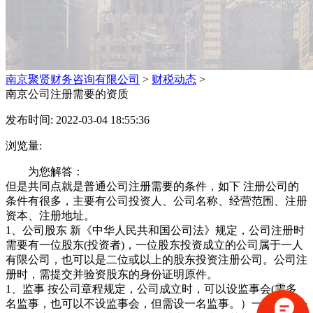
南京聚贤财务咨询有限公司
>
财税动态
>
南京公司注册需要的资质
发布时间: 2022-03-04 18:55:36
浏览量:
为您解答：
但是共同点就是普通公司注册需要的条件，如下 注册公司的
条件有很多，主要有公司投资人、公司名称、经营范围、注册
资本、注册地址。
1、公司股东 新《中华人民共和国公司法》规定，公司注册时
需要有一位股东(投资者)，一位股东投资成立的公司属于一人
有限公司，也可以是二位或以上的股东投资注册公司。公司注
册时，需提交并验资股东的身份证明原件。
1、监事 按公司章程规定，公司成立时，可以设监事会(需多
名监事，也可以不设监事会，但需设一名监事。）一人有限公