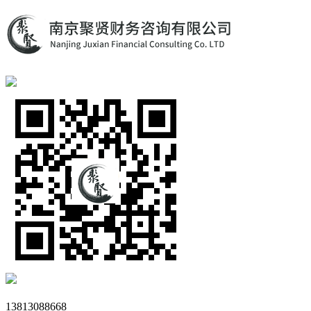
13813088668