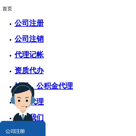
首页
公司注册
公司注销
代理记帐
资质代办
社保、公积金代理
商标代理
关于我们
新闻动态