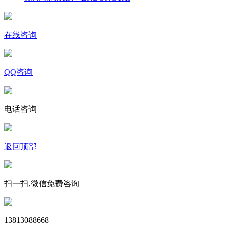
在线咨询
QQ咨询
电话咨询
返回顶部
扫一扫,微信免费咨询
13813088668